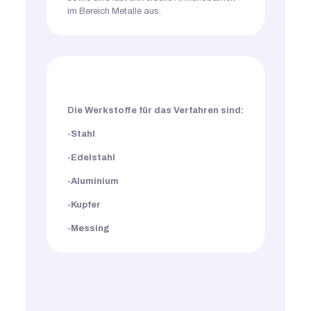
im Bereich Metalle aus.
Die Werkstoffe für das Verfahren sind:
-Stahl
-Edelstahl
-Aluminium
-Kupfer
-Messing