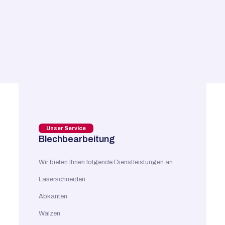
Unser Service
Blechbearbeitung
Wir bieten Ihnen folgende Dienstleistungen an
Laserschneiden
Abkanten
Walzen