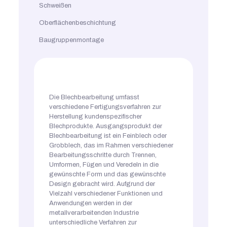
Schweißen
Oberflächenbeschichtung
Baugruppenmontage
Die Blechbearbeitung umfasst
verschiedene Fertigungsverfahren zur
Herstellung kundenspezifischer
Blechprodukte. Ausgangsprodukt der
Blechbearbeitung ist ein Feinblech oder
Grobblech, das im Rahmen verschiedener
Bearbeitungsschritte durch Trennen,
Umformen, Fügen und Veredeln in die
gewünschte Form und das gewünschte
Design gebracht wird. Aufgrund der
Vielzahl verschiedener Funktionen und
Anwendungen werden in der
metallverarbeitenden Industrie
unterschiedliche Verfahren zur