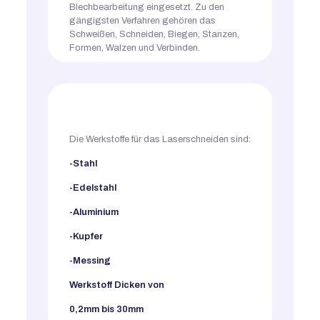
Blechbearbeitung eingesetzt. Zu den
gängigsten Verfahren gehören das
Schweißen, Schneiden, Biegen, Stanzen,
Formen, Walzen und Verbinden.
Die Werkstoffe für das Laserschneiden sind:
-Stahl
-Edelstahl
-Aluminium
-Kupfer
-Messing
Werkstoff Dicken von
0,2mm bis 30mm