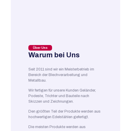
Über Uns
Warum bei Uns
Seit 2011 sind wir ein Meisterbetrieb im
Bereich der Blechverarbeitung und
Metallbau.
Wir fertigen für unsere Kunden Geländer,
Podeste, Trichter und Bauteile nach
Skizzen und Zeichnungen.
Den größten Teil der Produkte werden aus
hochwertigen Edelstählen gefertigt.
Die meisten Produkte werden aus