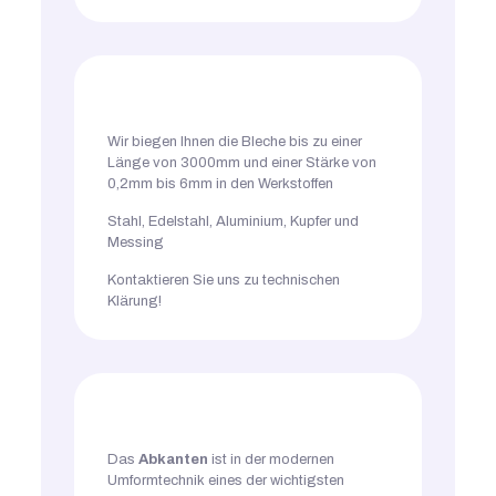
Wir biegen Ihnen die Bleche bis zu einer
Länge von 3000mm und einer Stärke von
0,2mm bis 6mm in den Werkstoffen
Stahl, Edelstahl, Aluminium, Kupfer und
Messing
Kontaktieren Sie uns zu technischen
Klärung!
Das
Abkanten
ist in der modernen
Umformtechnik eines der wichtigsten