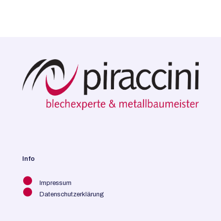
Info
●
Impressum
●
Datenschutzerklärung