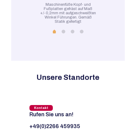
Maschinenfüße Kopf- und
Fußplatten gefräst auf Maß
+/-0,2mm mit aufgeschweißten
Winkel Führungen. Gemäß
Statik gefertigt
Unsere Standorte
Kontakt
Rufen Sie uns an!
+49(0)2266 459935